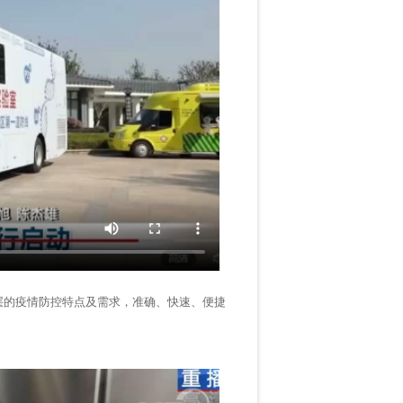
的疫情防控特点及需求，准确、快速、便捷