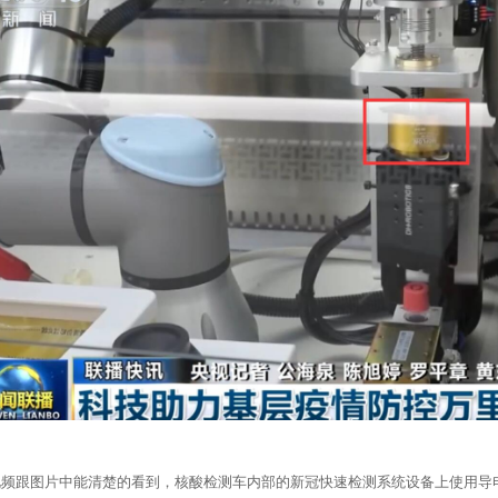
图片中能清楚的看到，核酸检测车内部的新冠快速检测系统设备上使用导电