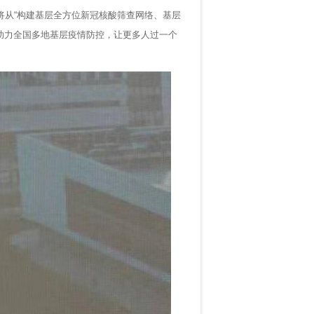
将从“构建基层全方位新冠核酸筛查网络、基层
助力全国多地基层疫情防控，让更多人过一个