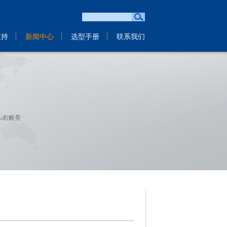
支持
新闻中心
选型手册
联系我们