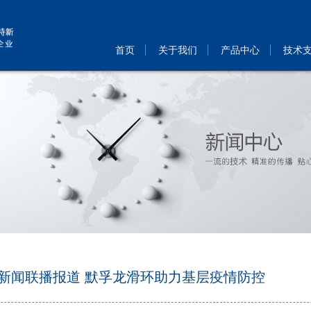
首页
关于我们
产品中心
技术
新闻联播报道 默孚龙滑环助力基层疫情防控