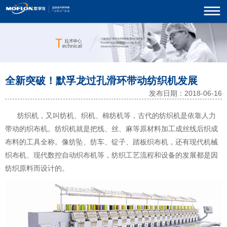
全新突破！默孚龙过孔滑环带动纺织机发展
发布日期：2018-06-16
纺织机，又叫纺机、织机、棉纺机等，古代的纺织机是依靠人力
带动的织布机。纺织机就是把线、丝、麻等原材料加工成丝线后织成
布料的工具全称。像纺坠、纺车、锭子、踏板织布机，还有现代机械
织布机、现代数控自动织布机等，纺织工艺流程和设备的发展都是因
纺织原料而设计的。