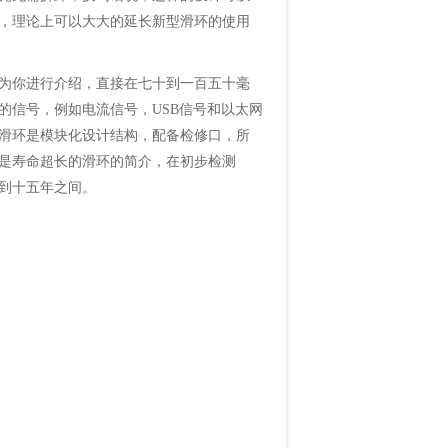
，理论上可以大大的延长新型滑环的使用
为你进行介绍，直接在七十到一百五十毫
的信号，例如电流信号，USB信号和以太网
滑环是模块化设计结构，配备检修口，所
是寿命超长的滑环的简介，在初步检测
到十五年之间。