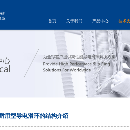
首页
关于我们
产品中心
技术
耐用型导电滑环的结构介绍