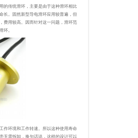
用的传统滑环，主要是由于这种滑环相比
命长。固然新型
导电滑环
应用较普遍，但
，费用较高。因而针对这一问题，滑环范
滑环。
工作环境和工作转速。所以这种使用寿命
壳无需拆卸，换句话说，这样的设计可以