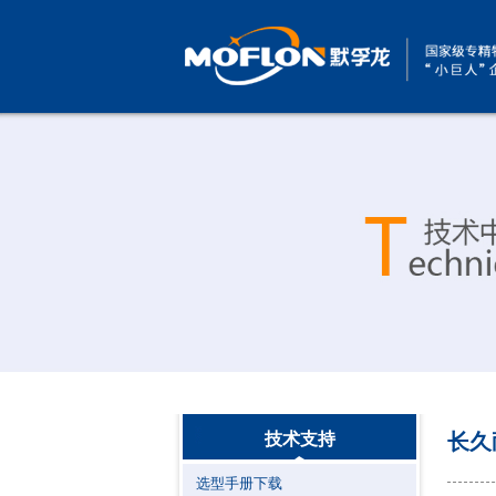
技术支持
长久
选型手册下载