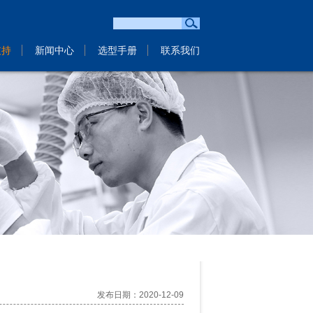
支持
新闻中心
选型手册
联系我们
发布日期：2020-12-09