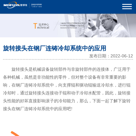
旋转接头在钢厂连铸冷却系统中的应用
发布日期：2022-06-12
旋转接头是机械设备旋转部件与非旋转部件的连接体，广泛用于
各种机械，虽然是非功能性的零件，但对整个设备有非常重要的影
响，在钢厂连铸冷却系统中，向支撑辊和驱动辊输送冷却水，进行辊
冷却时，通过旋转接头连接动子辊和动子冷却水配管，因此，旋转接
头性能的好坏直接影响滚子的冷却能力，那么，下面一起了解下旋转
接头在钢厂连铸冷却系统中的应用吧!