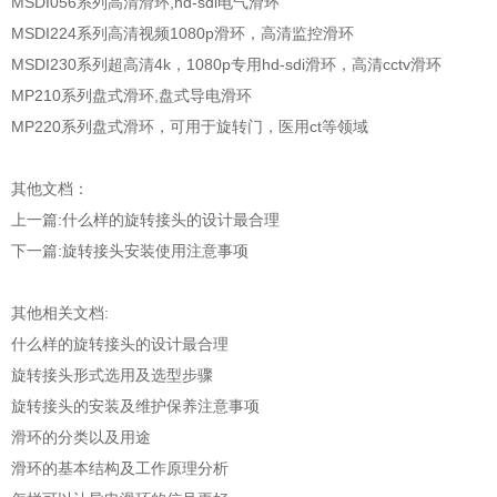
MSDI056系列高清滑环,hd-sdi电气滑环
MSDI224系列高清视频1080p滑环，高清监控滑环
MSDI230系列超高清4k，1080p专用hd-sdi滑环，高清cctv滑环
MP210系列盘式滑环,盘式导电滑环
MP220系列盘式滑环，可用于旋转门，医用ct等领域
其他文档：
上一篇:
什么样的旋转接头的设计最合理
下一篇:
旋转接头安装使用注意事项
其他相关文档:
什么样的旋转接头的设计最合理
旋转接头形式选用及选型步骤
旋转接头的安装及维护保养注意事项
滑环的分类以及用途
滑环的基本结构及工作原理分析