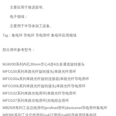
主要应用于推进器等。
电子领域：
主要用于半导体加工设备。
Tag：集电环 导电环 导电滑环 集电环应用领域
部分滑环参考型号：
MJ4030系列内孔30mm空心4进4出多通道旋转接头
MFO100系列单路光纤旋转接头|单路光纤滑环
MFO100a系列单路光纤旋转连接器|单路光纤导电滑环
MFO100b系列单路光纤旋转接头|单路光纤导电滑环
MFO102系列单路光电滑环|单路光纤导电滑环
MFO107系列单路光电滑环|光电组合滑环
MB250f系列工业总线滑环|profinet滑环|devicenet导电滑环集电环
MB380系列工业总线滑环|rs422滑环|rs485导电滑环集电环