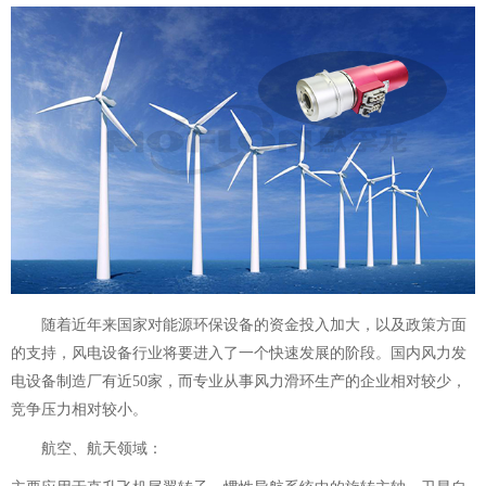
随着近年来国家对能源环保设备的资金投入加大，以及政策方面
的支持，风电设备行业将要进入了一个快速发展的阶段。国内风力发
电设备制造厂有近50家，而专业从事风力
滑环
生产的企业相对较少，
竞争压力相对较小。
航空、航天领域：