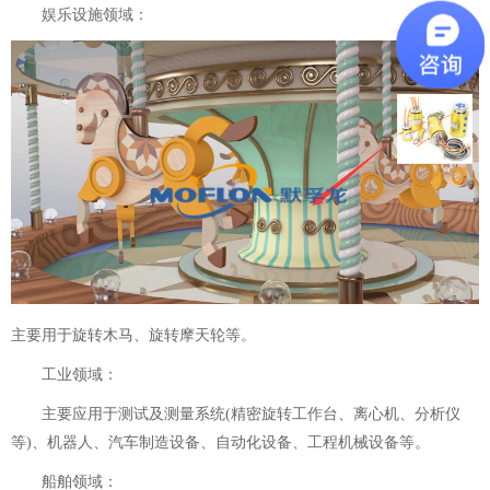
娱乐设施领域：
主要用于旋转木马、旋转摩天轮等。
工业领域：
主要应用于测试及测量系统(精密旋转工作台、离心机、分析仪
等)、机器人、汽车制造设备、自动化设备、工程机械设备等。
船舶领域：