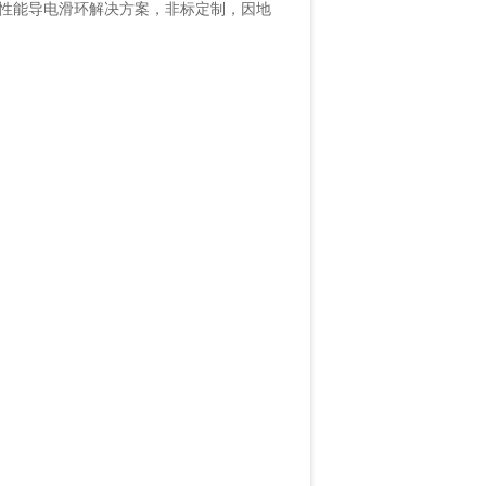
性能导电滑环解决方案，非标定制，因地