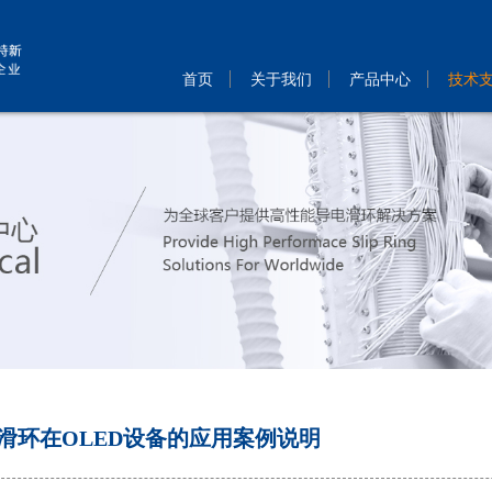
首页
关于我们
产品中心
技术
滑环在OLED设备的应用案例说明