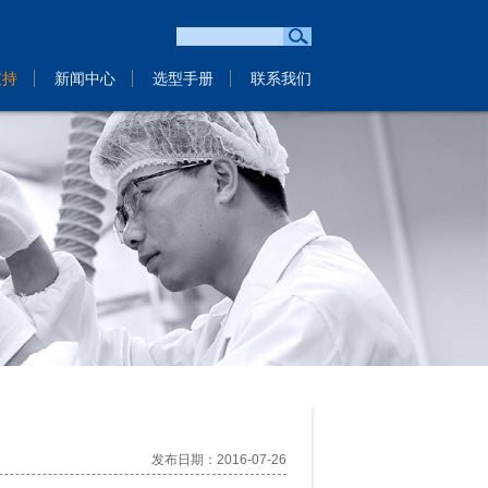
支持
新闻中心
选型手册
联系我们
发布日期：2016-07-26