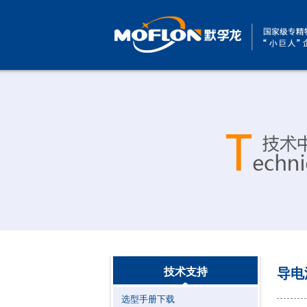
技术支持
导电
选型手册下载