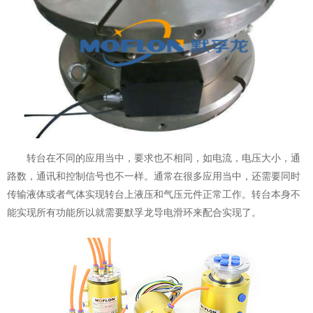
转台在不同的应用当中，要求也不相同，如电流，电压大小，通
路数，通讯和控制信号也不一样。通常在很多应用当中，还需要同时
传输液体或者气体实现转台上液压和气压元件正常工作。转台本身不
能实现所有功能所以就需要默孚龙
导电滑环
来配合实现了。