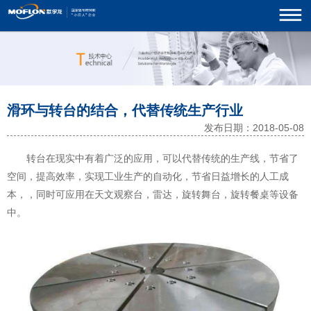
滑环与转台的结合，代替传统生产行业
发布日期：2018-05-08
转台在现实中有着广泛的应用，可以代替传统的生产线，节省了
空间，提高效率，实现工业生产的自动化，节省日益增长的人工成
本，，同时可应用在天文观察台，雷达，旋转舞台，旋转餐桌等设备
中。