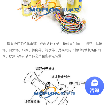
导电滑环又称
集电环
、或称旋转关节、旋转电气接口、滑环、集流
环、回流环、线圈、换向器、转接器，是实现两个相对转动机构的图
像、数据信号及动力传递的精密输电装置。