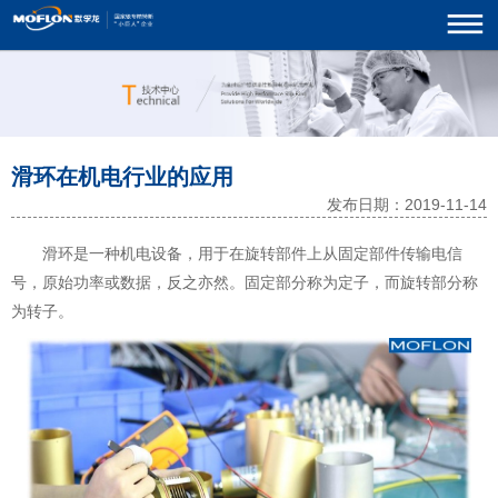
滑环在机电行业的应用
发布日期：2019-11-14
滑环是一种机电设备，用于在旋转部件上从固定部件传输电信
号，原始功率或数据，反之亦然。固定部分称为定子，而旋转部分称
为转子。