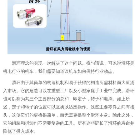
滑环理念的实现一次解决了这个问题。换句话说，可以说滑环是
机电行业的机车，我们需要知道该机车如何保持行业动态。
滑环由于其简单的构造机制和易于获得的构造所需材料而大量涌
入市场。它的建造可以在重型工厂以及小型家庭手工业中完成。滑环
也可以称为其三个主要部分的总和，即定子，转子和电刷。如上所
述，定子和转子的位置可以互换以适应操作。这些主要零件之间有接
头，这使它们的更换很简单，而无需更换整个滑环本身。除此之外，
它的组装和拆卸也不需要复杂的工具。所有这些延长了滑环的寿命并
降低了投入成本。