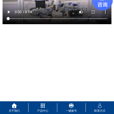
关于我们
产品中心
一键拨号
联系方式