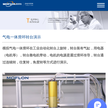
气电一体滑环转台演示
模拟气电一体滑环在工业自动化转台上旋转，转台装有气缸，用电器
（电机等），转台靠电机带动，电机的电源是通过滑环传导，转台通
过连续转，往复转，角度转等方式进行演示。