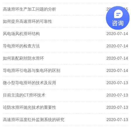
高速滑环生产加工问题的分析
2020-07-15
如何提升高速滑环的可靠性
2020-07-15
风电场风机滑环结构
2020-07-14
导电滑环的检查方法
2020-07-14
如何装配刷丝防水滑环
2020-07-14
导电滑环引电器与集电环的区别
2020-07-14
微小型导电滑环的技术及应用
2020-07-13
目前主流的CT滑环技术
2020-07-13
论防水滑环抛光技术的重要性
2020-07-13
高速滑环温度红外监测系统的研究
2020-07-13