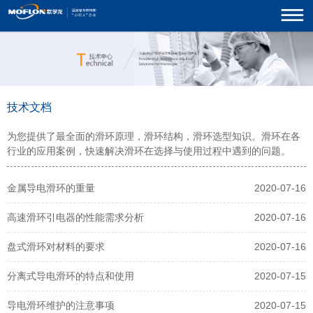
技术文档
为您提供了最全面的滑环原理，滑环结构，滑环选型知识。滑环在各
行业的应用案例，快速解决滑环在选择与使用过程中遇到的问题。
金属导电滑环的重量
2020-07-16
高速滑环引电器的性能需求分析
2020-07-16
盘式滑环对材料的要求
2020-07-16
分离式导电滑环的特点和使用
2020-07-15
导电滑环维护的注意事项
2020-07-15