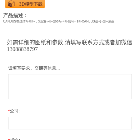
产品描述：
CANBUS电缆信号滑环，3通道+4环200A+4环信号+ 8环CANBUS信号+2环屏蔽