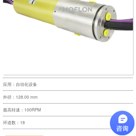
应用：自动化设备
外径：128.00 mm
最高转速：100RPM
环道数：18