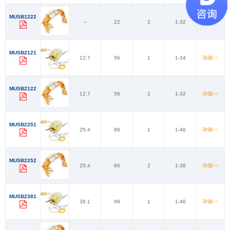
MUSB1222
--
22
2
1-32
详细>>
MUSB2121
12.7
56
1
1-34
详细>>
MUSB2122
12.7
56
2
1-32
详细>>
MUSB2251
25.4
86
1
1-46
详细>>
MUSB2252
25.4
86
2
1-38
详细>>
MUSB2381
38.1
99
1
1-46
详细>>