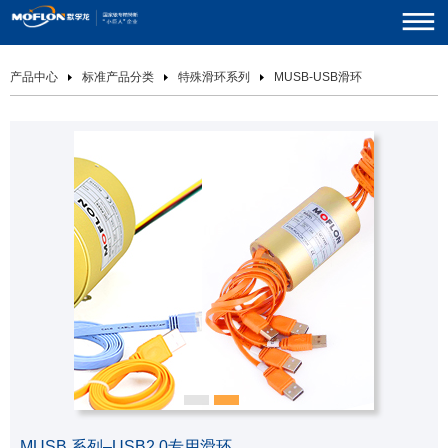
产品中心
标准产品分类
特殊滑环系列
MUSB-USB滑环
MUSB 系列–USB2.0专用滑环