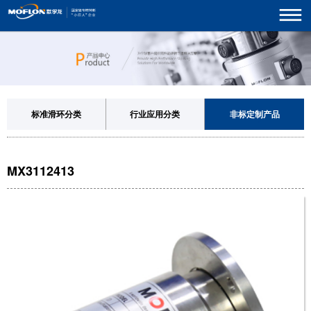
标准滑环分类
行业应用分类
非标定制产品
MX3112413