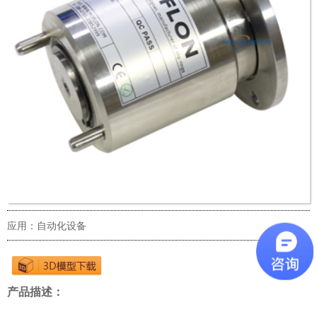
应用：自动化设备
产品描述：