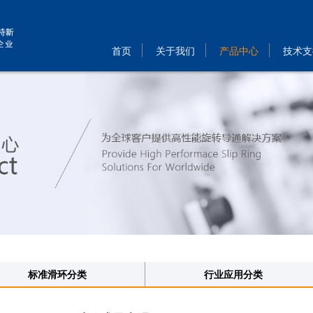
首页
关于我们
产品中心
技术支
标准滑环分类
行业应用分类