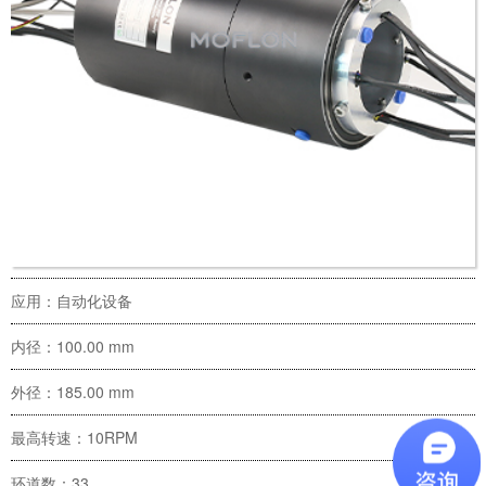
应用：自动化设备
内径：100.00 mm
外径：185.00 mm
最高转速：10RPM
环道数：33