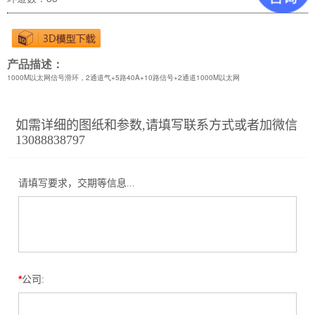
产品描述：
1000M以太网信号滑环，2通道气+5路40A+10路信号+2通道1000M以太网