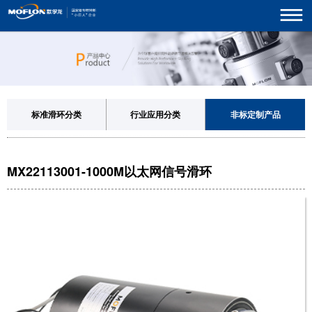
标准滑环分类
行业应用分类
非标定制产品
MX22113001-1000M以太网信号滑环