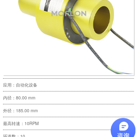
应用：自动化设备
内径：80.00 mm
外径：185.00 mm
最高转速：10RPM
环道数：10