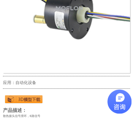
应用：自动化设备
产品描述：
散热接头信号滑环，6路信号