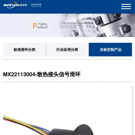
标准滑环分类
行业应用分类
非标定制产品
MX22113004-散热接头信号滑环