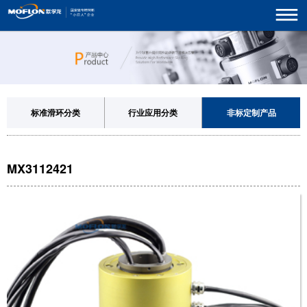
标准滑环分类
行业应用分类
非标定制产品
MX3112421