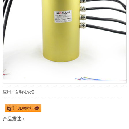
应用：自动化设备
产品描述：