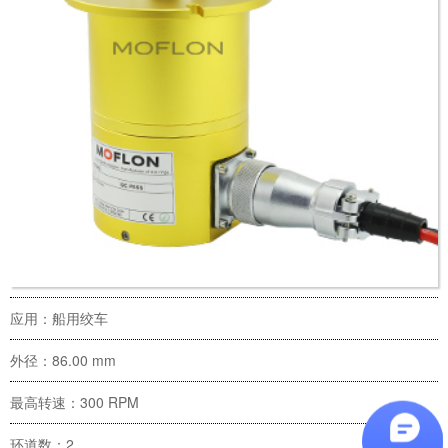
应用：船用绞车
外径：86.00 mm
最高转速：300 RPM
环道数：2