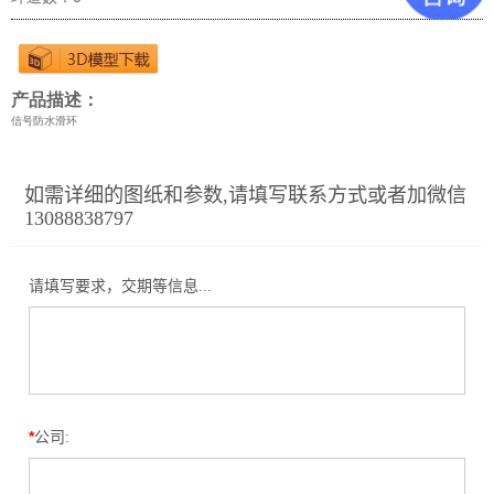
产品描述：
信号防水滑环