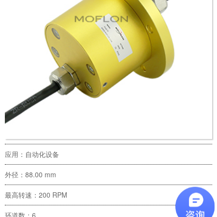
应用：自动化设备
外径：88.00 mm
最高转速：200 RPM
环道数：6