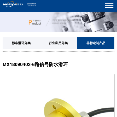
标准滑环分类
行业应用分类
非标定制产品
MX18090402-6路信号防水滑环