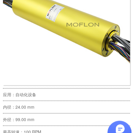
应用：自动化设备
内径：24.00 mm
外径：99.00 mm
最高转速：100 RPM