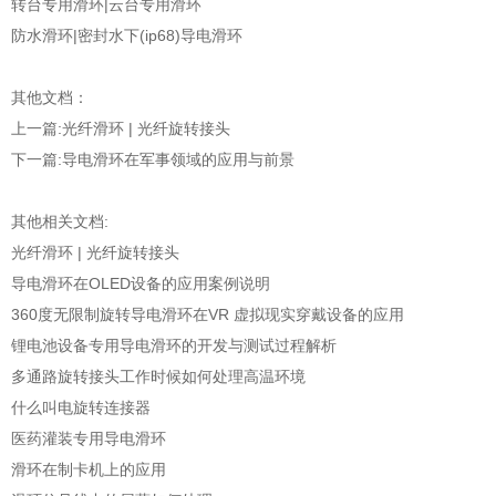
转台专用滑环|云台专用滑环
防水滑环|密封水下(ip68)导电滑环
其他文档：
上一篇:
光纤滑环 | 光纤旋转接头
下一篇:
导电滑环在军事领域的应用与前景
其他相关文档:
光纤滑环 | 光纤旋转接头
导电滑环在OLED设备的应用案例说明
360度无限制旋转导电滑环在VR 虚拟现实穿戴设备的应用
锂电池设备专用导电滑环的开发与测试过程解析
多通路旋转接头工作时候如何处理高温环境
什么叫电旋转连接器
医药灌装专用导电滑环
滑环在制卡机上的应用