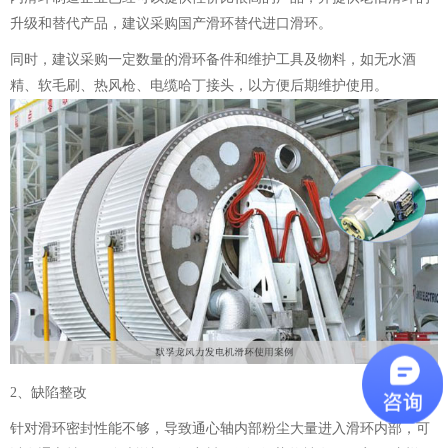
升级和替代产品，建议采购国产滑环替代进口滑环。
同时，建议采购一定数量的滑环备件和维护工具及物料，如无水酒
精、软毛刷、热风枪、电缆哈丁接头，以方便后期维护使用。
2、缺陷整改
针对滑环密封性能不够，导致通心轴内部粉尘大量进入滑环内部，可