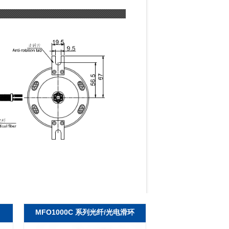
MFO1000C 系列光纤/光电滑环