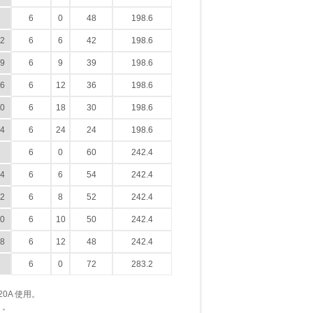
6
0
48
198.6
2
6
6
42
198.6
9
6
9
39
198.6
6
6
12
36
198.6
0
6
18
30
198.6
4
6
24
24
198.6
6
0
60
242.4
4
6
6
54
242.4
2
6
8
52
242.4
0
6
10
50
242.4
8
6
12
48
242.4
6
0
72
283.2
20A 使用。
 。