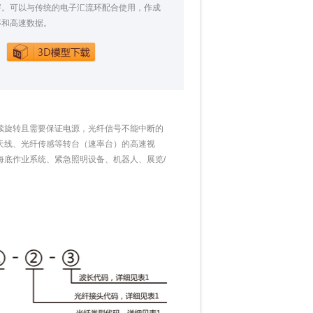
害。可以与传统的电子汇流环配合使用，作成
率和高速数据。
连续旋转且需要保证电源，光纤信号不能中断的
天线、光纤传感等转台（速率台）的高速视
底作业系统、紧急照明设备、机器人、展览/