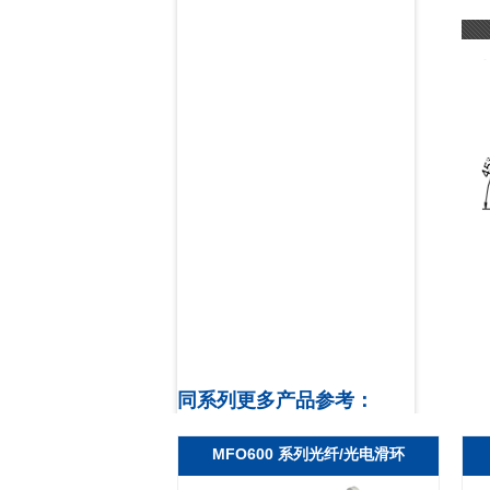
同系列更多产品参考：
MFO600 系列光纤/光电滑环