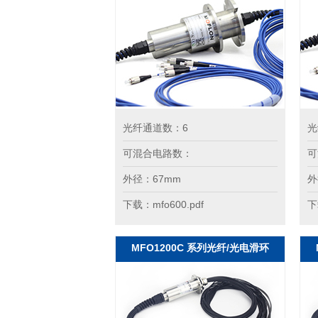
光纤通道数：6
光
可混合电路数：
可
外径：67mm
外
下载：mfo600.pdf
下
MFO1200C 系列光纤/光电滑环