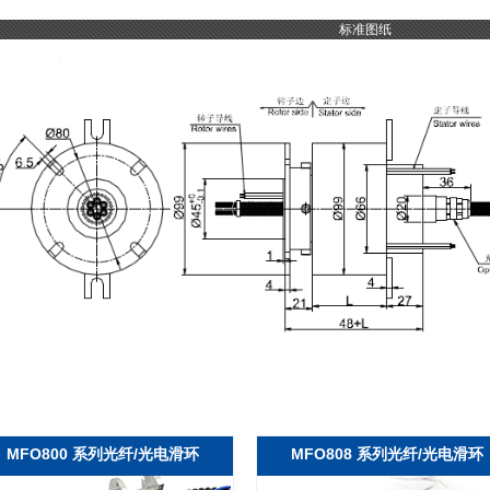
标准图纸
MFO800 系列光纤/光电滑环
MFO808 系列光纤/光电滑环