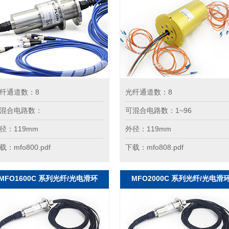
纤通道数：8
光纤通道数：8
混合电路数：
可混合电路数：1~96
径：119mm
外径：119mm
载：mfo800.pdf
下载：mfo808.pdf
MFO1600C 系列光纤/光电滑环
MFO2000C 系列光纤/光电滑