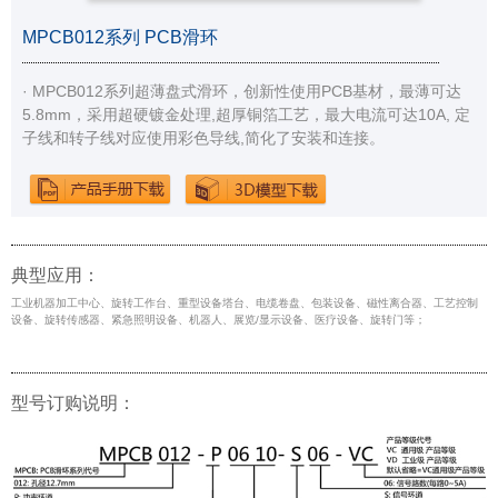
MPCB012系列 PCB滑环
· MPCB012系列超薄盘式滑环，创新性使用PCB基材，最薄可达
5.8mm，采用超硬镀金处理,超厚铜箔工艺，最大电流可达10A, 定
子线和转子线对应使用彩色导线,简化了安装和连接。
典型应用：
工业机器加工中心、旋转工作台、重型设备塔台、电缆卷盘、包装设备、磁性离合器、工艺控制
设备、旋转传感器、紧急照明设备、机器人、展览/显示设备、医疗设备、旋转门等；
型号订购说明：