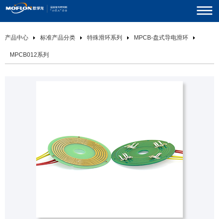
产品中心
标准产品分类
特殊滑环系列
MPCB-盘式导电滑环
MPCB012系列