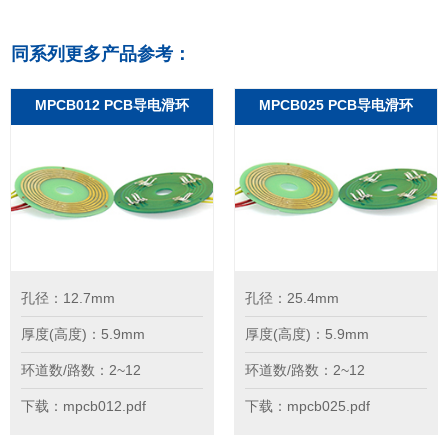
同系列更多产品参考：
MPCB012 PCB导电滑环
MPCB025 PCB导电滑环
孔径：12.7mm
孔径：25.4mm
厚度(高度)：5.9mm
厚度(高度)：5.9mm
环道数/路数：2~12
环道数/路数：2~12
下载：mpcb012.pdf
下载：mpcb025.pdf