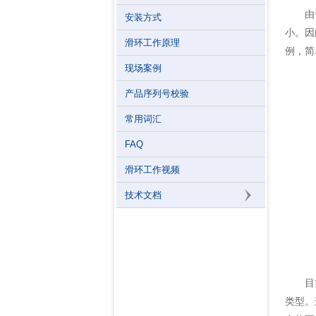
由于液
安装方式
小。因
滑环工作原理
例，简
现场案例
产品序列号校验
常用词汇
FAQ
滑环工作视频
技术文档
目前，
类型。