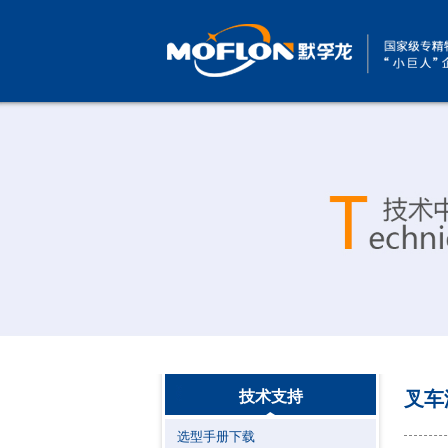
技术支持
叉车
选型手册下载