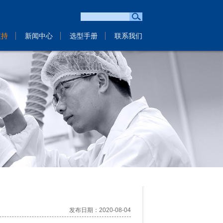
支持
新闻中心
选型手册
联系我们
发布日期：2020-08-04