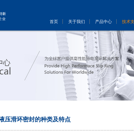
首页
关于我们
产品中心
技术
液压滑环密封的种类及特点