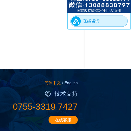
简体中文
/
English
技术支持
0755-3319 7427
在线客服