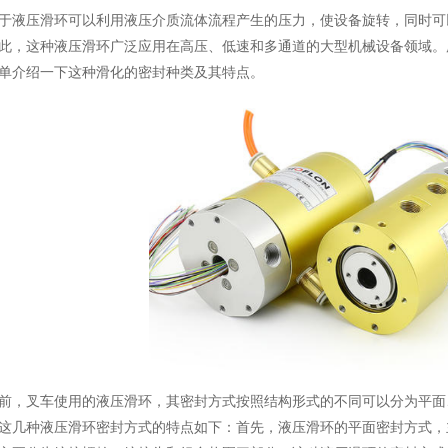
压滑环可以利用液压介质流体流程产生的压力，使设备旋转，同时可
此，这种液压滑环广泛应用在高压、低速和多通道的大型机械设备领域。
单介绍一下这种滑化的密封种类及其特点。
叉车使用的液压滑环，其密封方式按照结构形式的不同可以分为平面、
这几种液压滑环密封方式的特点如下：首先，液压滑环的平面密封方式，