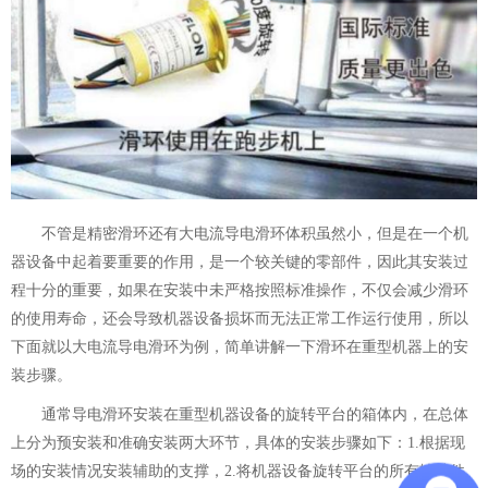
不管是精密滑环还有大电流导电滑环体积虽然小，但是在一个机
器设备中起着要重要的作用，是一个较关键的零部件，因此其安装过
程十分的重要，如果在安装中未严格按照标准操作，不仅会减少滑环
的使用寿命，还会导致机器设备损坏而无法正常工作运行使用，所以
下面就以大电流导电滑环为例，简单讲解一下滑环在重型机器上的安
装步骤。
通常导电滑环安装在重型机器设备的旋转平台的箱体内，在总体
上分为预安装和准确安装两大环节，具体的安装步骤如下：1.根据现
场的安装情况安装辅助的支撑，2.将机器设备旋转平台的所有辅助件