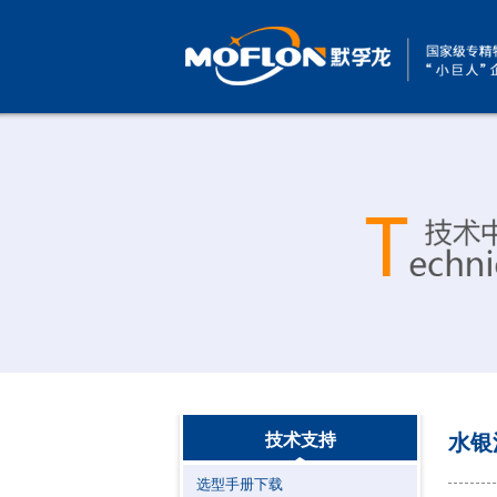
技术支持
水银
选型手册下载