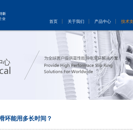
首页
关于我们
产品中心
技术
滑环能用多长时间？