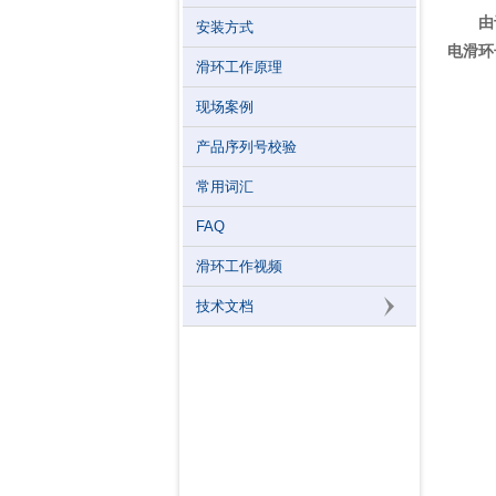
由
安装方式
电滑环
滑环工作原理
现场案例
产品序列号校验
常用词汇
FAQ
滑环工作视频
技术文档