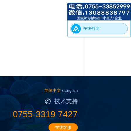
简体中文
/
English
技术支持
0755-3319 7427
在线客服