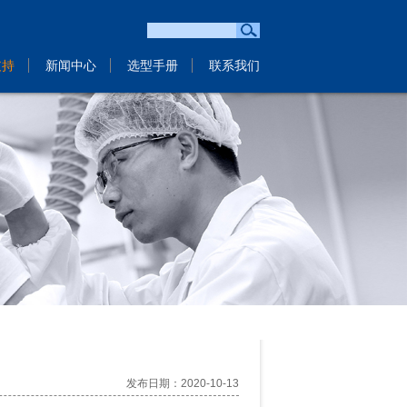
支持
新闻中心
选型手册
联系我们
发布日期：2020-10-13