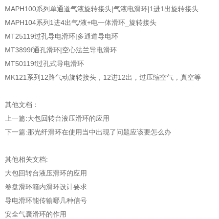
MAPH100系列单通道气液旋转接头|气液电滑环|1进1出旋转接头
MAPH104系列1进4出气/液+电一体滑环_旋转接头
MT25119过孔导电滑环|多通道导电环
MT3899f通孔滑环|空心法兰导电滑环
MT50119f过孔式导电滑环
MK121系列12路气动旋转接头，12进12出，过压缩空气，真空等
其他文档：
上一篇:
大包回转台液压滑环的应用
下一篇:
那光纤滑环在使用当中出现了问题应该要怎么办
其他相关文档:
大包回转台液压滑环的应用
卷盘滑环箱内滑环设计要求
导电滑环能传输哪几种信号
安全气囊滑环的作用