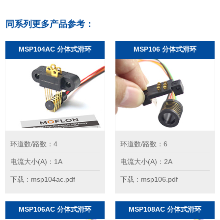
同系列更多产品参考：
MSP104AC 分体式滑环
MSP106 分体式滑环
环道数/路数：4
环道数/路数：6
电流大小(A)：1A
电流大小(A)：2A
下载：msp104ac.pdf
下载：msp106.pdf
MSP106AC 分体式滑环
MSP108AC 分体式滑环