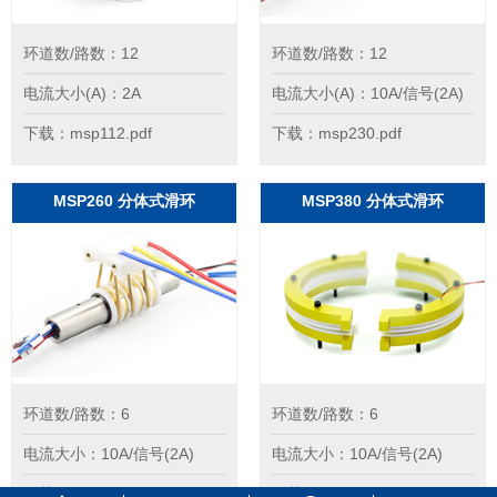
环道数/路数：12
环道数/路数：12
电流大小(A)：2A
电流大小(A)：10A/信号(2A)
下载：msp112.pdf
下载：msp230.pdf
MSP260 分体式滑环
MSP380 分体式滑环
环道数/路数：6
环道数/路数：6
电流大小：10A/信号(2A)
电流大小：10A/信号(2A)
下载：msp260.pdf
下载：msp380.pdf