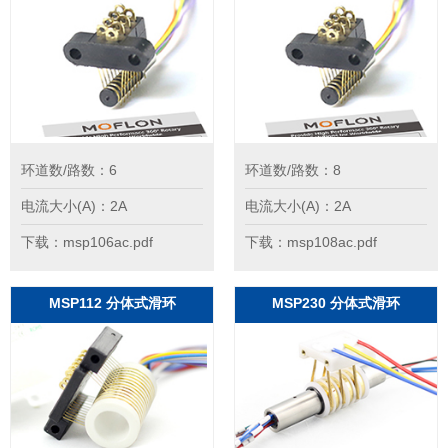
环道数/路数：6
环道数/路数：8
电流大小(A)：2A
电流大小(A)：2A
下载：msp106ac.pdf
下载：msp108ac.pdf
MSP112 分体式滑环
MSP230 分体式滑环