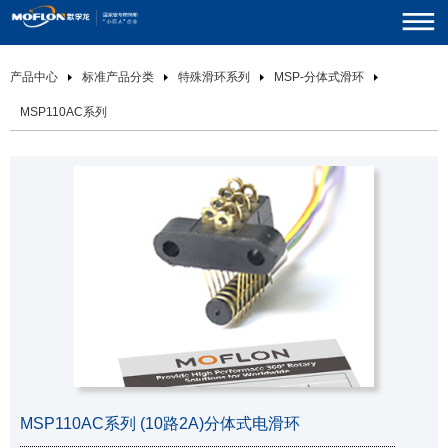
产品中心
标准产品分类
特殊滑环系列
MSP-分体式滑环
MSP110AC系列
MSP110AC系列 (10路2A)分体式电滑环