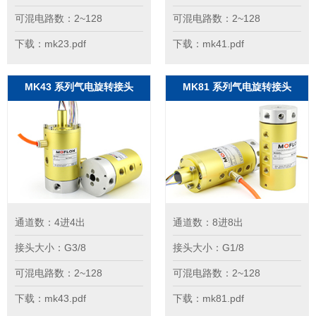
可混电路数：2~128
可混电路数：2~128
下载：mk23.pdf
下载：mk41.pdf
MK43 系列气电旋转接头
MK81 系列气电旋转接头
通道数：4进4出
通道数：8进8出
接头大小：G3/8
接头大小：G1/8
可混电路数：2~128
可混电路数：2~128
下载：mk43.pdf
下载：mk81.pdf