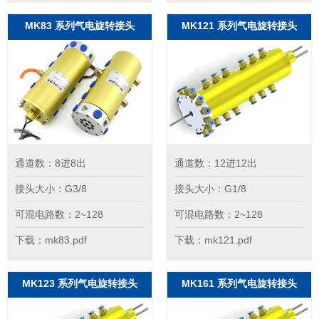
MK83 系列气电旋转接头
MK121 系列气电旋转接头
通道数：8进8出
通道数：12进12出
接头大小：G3/8
接头大小：G1/8
可混电路数：2~128
可混电路数：2~128
下载：mk83.pdf
下载：mk121.pdf
MK123 系列气电旋转接头
MK161 系列气电旋转接头