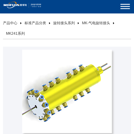
产品中心
标准产品分类
旋转接头系列
MK-气电旋转接头
MK241系列