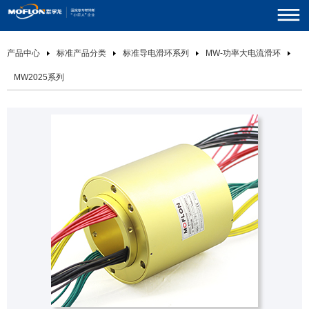
产品中心
标准产品分类
标准导电滑环系列
MW-功率大电流滑环
MW2025系列