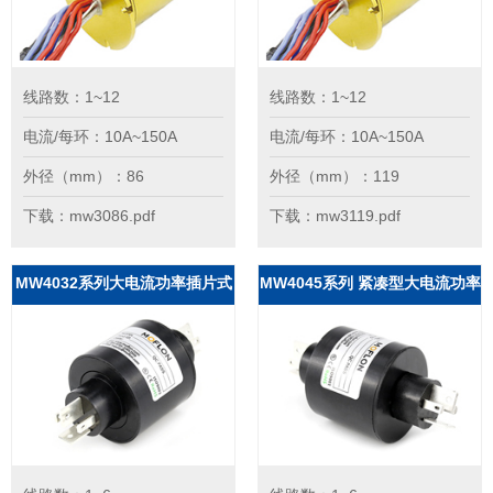
线路数：1~12
线路数：1~12
电流/每环：10A~150A
电流/每环：10A~150A
外径（mm）：86
外径（mm）：119
下载：mw3086.pdf
下载：mw3119.pdf
MW4032系列大电流功率插片式
MW4045系列 紧凑型大电流功率
滑环
滑环