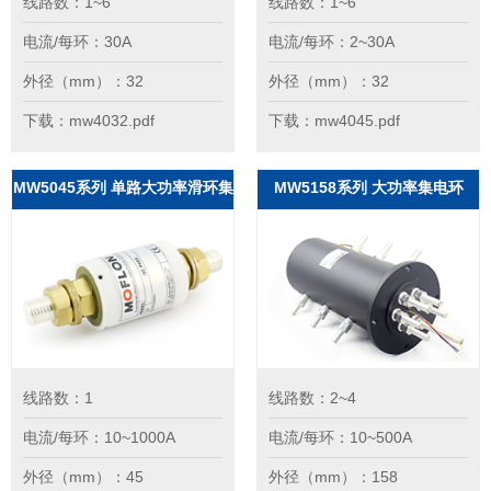
线路数：1~6
线路数：1~6
电流/每环：30A
电流/每环：2~30A
外径（mm）：32
外径（mm）：32
下载：mw4032.pdf
下载：mw4045.pdf
MW5045系列 单路大功率滑环集
MW5158系列 大功率集电环
电环
线路数：1
线路数：2~4
电流/每环：10~1000A
电流/每环：10~500A
外径（mm）：45
外径（mm）：158