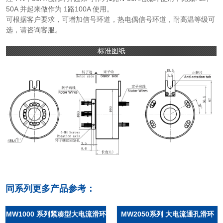
50A 并起来做作为 1路100A 使用。
可根据客户要求，可增加信号环道，热电偶信号环道，耐高温等级可
选，请咨询客服。
标准图纸
同系列更多产品参考：
MW1000 系列紧凑型大电流滑环
MW2050系列 大电流通孔滑环