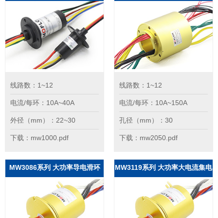
线路数：1~12
线路数：1~12
电流/每环：10A~40A
电流/每环：10A~150A
外径（mm）：22~30
孔径（mm）：30
下载：mw1000.pdf
下载：mw2050.pdf
MW3086系列 大功率导电滑环
MW3119系列 大功率大电流集电
环