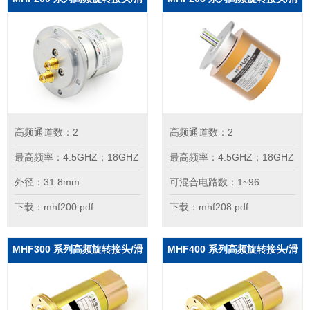
环
环
高频通道数：2
高频通道数：2
最高频率：4.5GHZ；18GHZ
最高频率：4.5GHZ；18GHZ
外径：31.8mm
可混合电路数：1~96
下载：mhf200.pdf
下载：mhf208.pdf
MHF300 系列高频旋转接头/滑
MHF400 系列高频旋转接头/滑
环
环