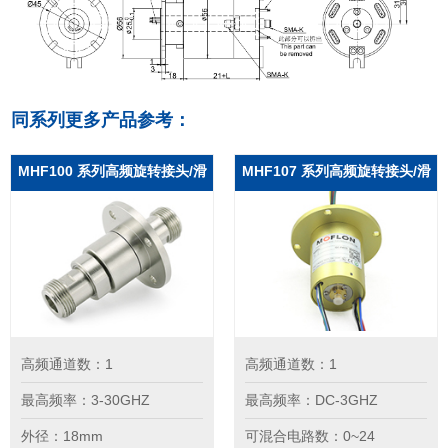
同系列更多产品参考：
MHF100 系列高频旋转接头/滑
MHF107 系列高频旋转接头/滑
环
环
高频通道数：1
高频通道数：1
最高频率：3-30GHZ
最高频率：DC-3GHZ
外径：18mm
可混合电路数：0~24