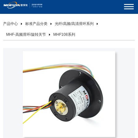
产品中心
标准产品分类
光纤/高频/高清滑环系列
MHF-高频滑环/旋转关节
MHF108系列