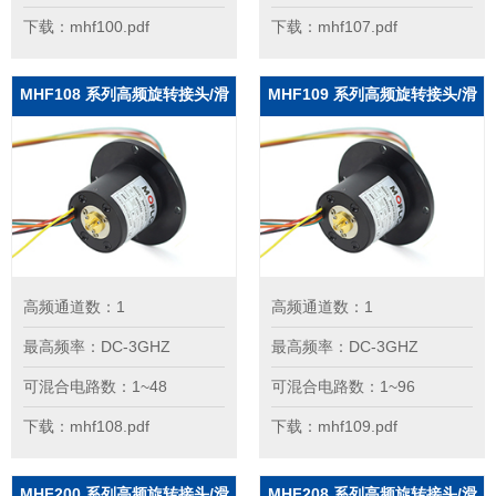
下载：mhf100.pdf
下载：mhf107.pdf
MHF108 系列高频旋转接头/滑
MHF109 系列高频旋转接头/滑
环
环
高频通道数：1
高频通道数：1
最高频率：DC-3GHZ
最高频率：DC-3GHZ
可混合电路数：1~48
可混合电路数：1~96
下载：mhf108.pdf
下载：mhf109.pdf
MHF200 系列高频旋转接头/滑
MHF208 系列高频旋转接头/滑