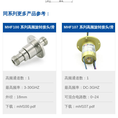
同系列更多产品参考：
MHF100 系列高频旋转接头/滑
MHF107 系列高频旋转接头/滑
环
环
高频通道数：1
高频通道数：1
最高频率：3-30GHZ
最高频率：DC-3GHZ
外径：18mm
可混合电路数：0~24
下载：mhf100.pdf
下载：mhf107.pdf