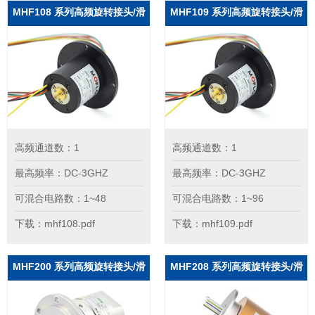
MHF108 系列高频旋转接头/滑
MHF109 系列高频旋转接头/滑
环
环
高频通道数：1
高频通道数：1
最高频率：DC-3GHZ
最高频率：DC-3GHZ
可混合电路数：1~48
可混合电路数：1~96
下载：mhf108.pdf
下载：mhf109.pdf
MHF200 系列高频旋转接头/滑
MHF208 系列高频旋转接头/滑
环
环