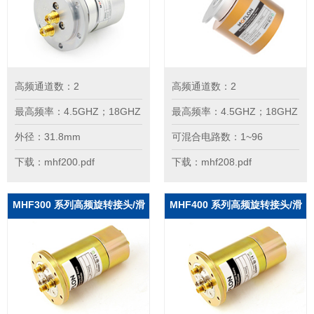
高频通道数：2
高频通道数：2
最高频率：4.5GHZ；18GHZ
最高频率：4.5GHZ；18GHZ
外径：31.8mm
可混合电路数：1~96
下载：mhf200.pdf
下载：mhf208.pdf
MHF300 系列高频旋转接头/滑
MHF400 系列高频旋转接头/滑
环
环