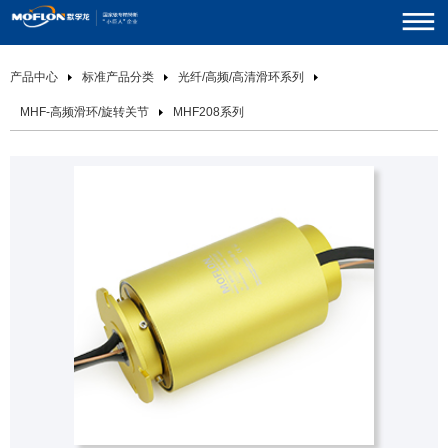
产品中心
标准产品分类
光纤/高频/高清滑环系列
MHF-高频滑环/旋转关节
MHF208系列